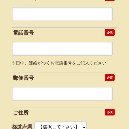
電話番号
必須
※日中、連絡がつくお電話番号をご記入ください
郵便番号
必須
ご住所
必須
都道府県