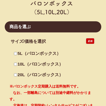
商品を選ぶ
サイズ/価格を選択
必須
5L（バロンボックス）
10L（バロンボックス）
20L（バロンボックス）
※バロンボックス定期購入は送料無料です。
なお、一部離島については別途中継料がかかりま
す。
北海道は、定期契約･レンタルサービスがございま