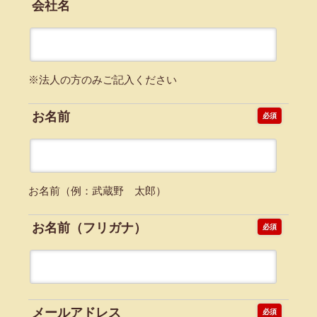
会社名
※法人の方のみご記入ください
お名前
必須
お名前（例：武蔵野 太郎）
お名前（フリガナ）
必須
メールアドレス
必須