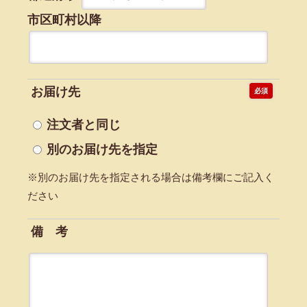
市区町村以降
お届け先
必須
注文者と同じ
別のお届け先を指定
※別のお届け先を指定される場合は備考欄にご記入く
ださい
備 考