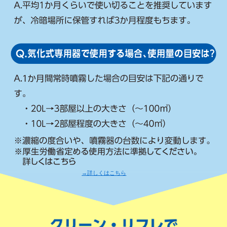
→詳しくはこちら