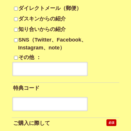
ダイレクトメール（郵便）
ダスキンからの紹介
知り合いからの紹介
SNS（Twitter、Facebook、
Instagram、note）
その他
：
特典コード
ご購入に際して
必須