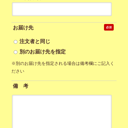
お届け先
必須
注文者と同じ
別のお届け先を指定
※別のお届け先を指定される場合は備考欄にご記入く
ださい
備 考