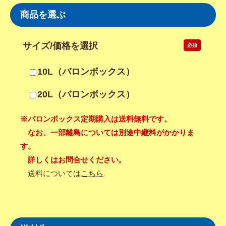
商品を選ぶ
サイズ/価格を選択
必須
10L（バロンボックス）
20L（バロンボックス）
※バロンボックス定期購入は送料無料です。
なお、一部離島については別途中継料がかかりま
す。
詳しくはお問合せください。
送料については
こちら