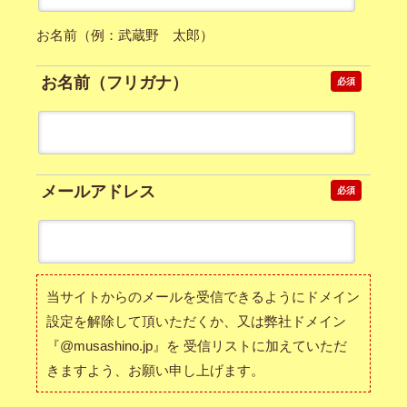
お名前（例：武蔵野 太郎）
お名前（フリガナ）
必須
メールアドレス
必須
当サイトからのメールを受信できるようにドメイン
設定を解除して頂いただくか、又は弊社ドメイン
『@musashino.jp』を 受信リストに加えていただ
きますよう、お願い申し上げます。