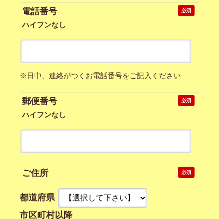
電話番号
必須
ハイフンなし
※日中、連絡がつくお電話番号をご記入ください
郵便番号
必須
ハイフンなし
ご住所
必須
都道府県
市区町村以降