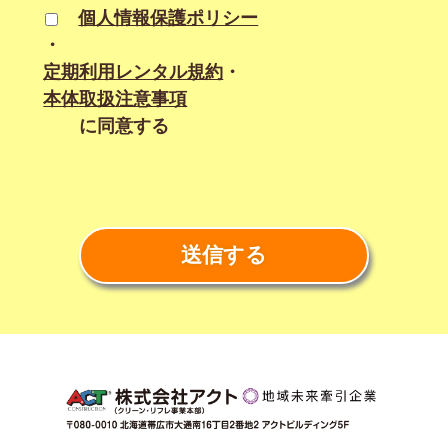
個人情報保護ポリシー
・
定期利用レンタル規約
・
本体取扱注意事項
に同意する
送信する